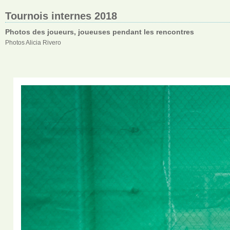
Tournois internes 2018
Photos des joueurs, joueuses pendant les rencontres
Photos Alicia Rivero