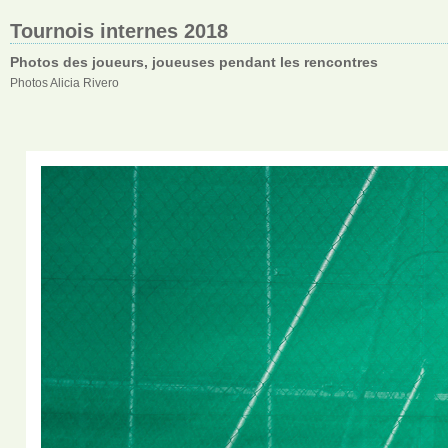
Tournois internes 2018
Photos des joueurs, joueuses pendant les rencontres
Photos Alicia Rivero