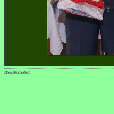
Nom du contact