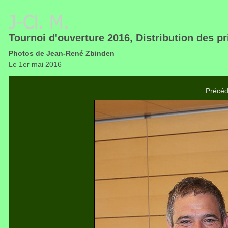
Tournoi d'ouverture 2016, Distribution des pr
Photos de Jean-René Zbinden
Le 1er mai 2016
Précéd