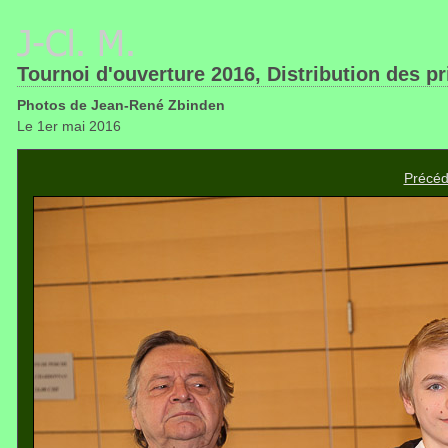
Tournoi d'ouverture 2016, Distribution des pr
Photos de Jean-René Zbinden
Le 1er mai 2016
Précéd