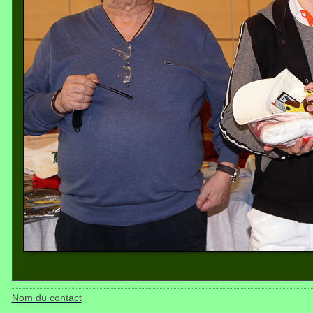
Nom du contact