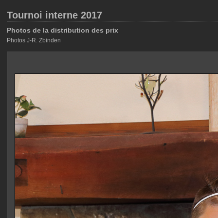
Tournoi interne 2017
Photos de la distribution des prix
Photos J-R. Zbinden