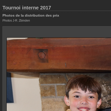
Tournoi interne 2017
Photos de la distribution des prix
Photos J-R. Zbinden