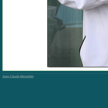
Jean-Claude Messeiller