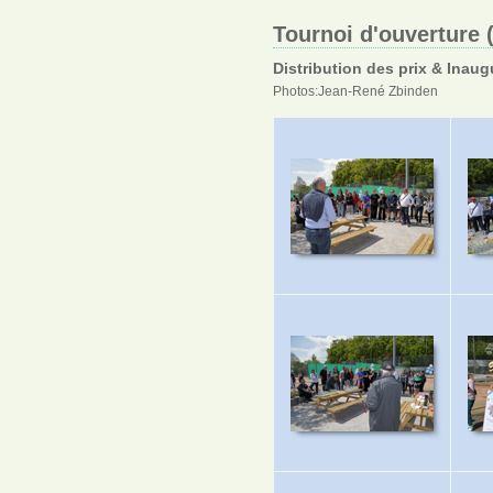
Tournoi d'ouverture 
Distribution des prix & Inaug
Photos:Jean-René Zbinden