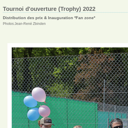
Tournoi d'ouverture (Trophy) 2022
Distribution des prix & Inauguration *Fan zone*
Photos:Jean-René Zbinden