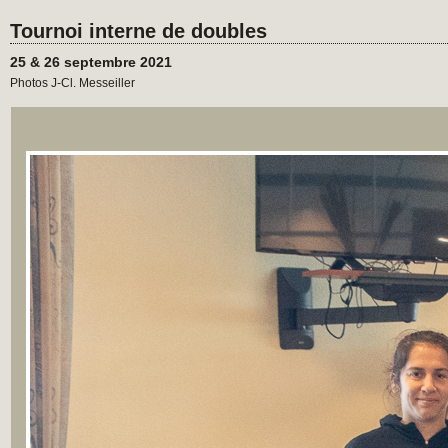
Tournoi interne de doubles
25 & 26 septembre 2021
Photos J-Cl. Messeiller