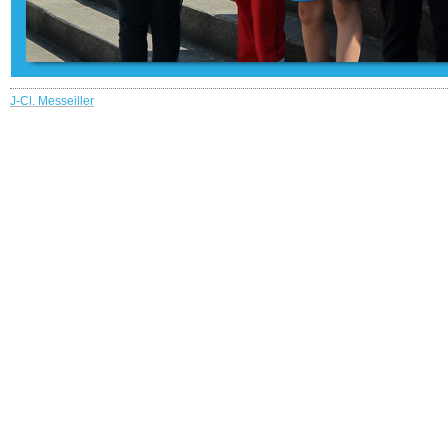
J-Cl. Messeiller