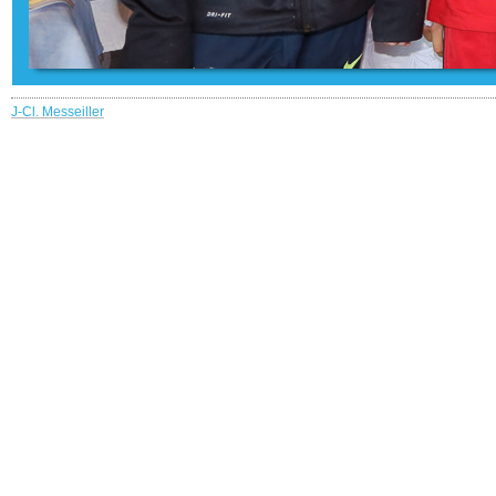
J-Cl. Messeiller