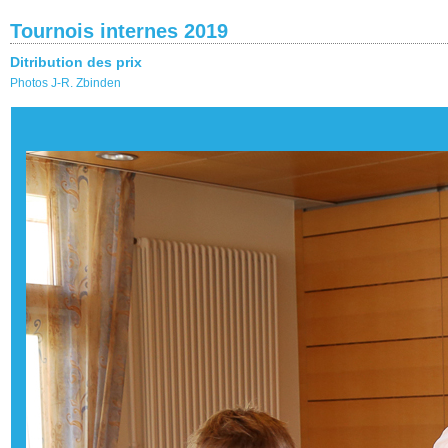
Tournois internes 2019
Ditribution des prix
Photos J-R. Zbinden