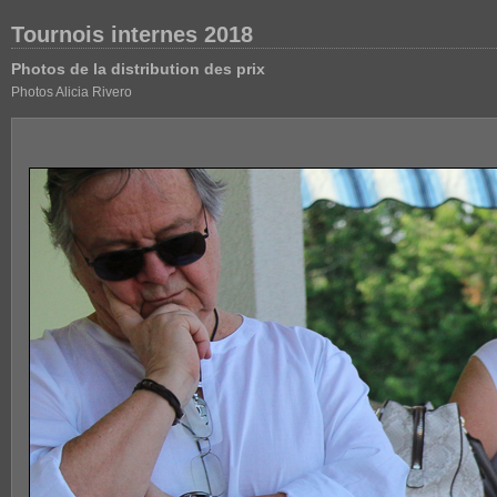
Tournois internes 2018
Photos de la distribution des prix
Photos Alicia Rivero