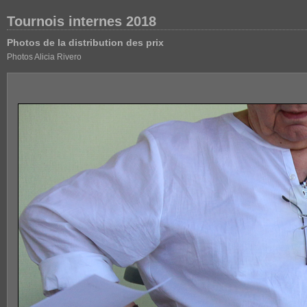
Tournois internes 2018
Photos de la distribution des prix
Photos Alicia Rivero