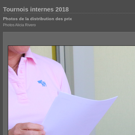
Tournois internes 2018
Photos de la distribution des prix
Photos Alicia Rivero