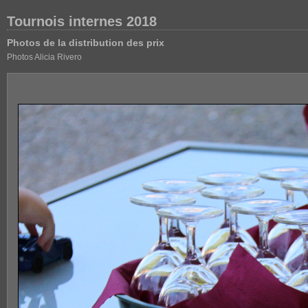
Tournois internes 2018
Photos de la distribution des prix
Photos Alicia Rivero