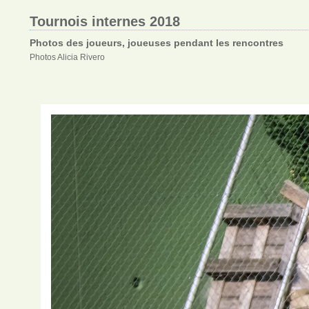
Tournois internes 2018
Photos des joueurs, joueuses pendant les rencontres
Photos Alicia Rivero