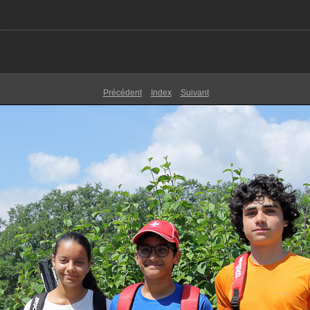
Précédent
Index
Suivant