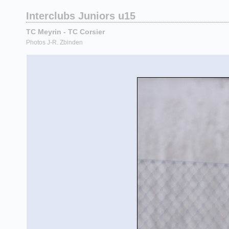
Interclubs Juniors u15
TC Meyrin - TC Corsier
Photos J-R. Zbinden