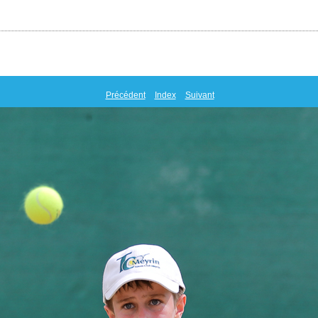
Précédent
Index
Suivant