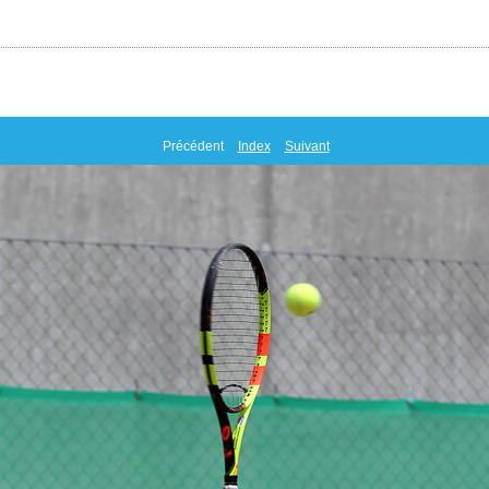
Précédent
Index
Suivant