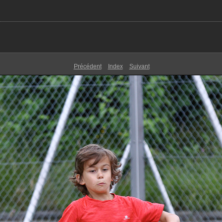
Précédent
Index
Suivant