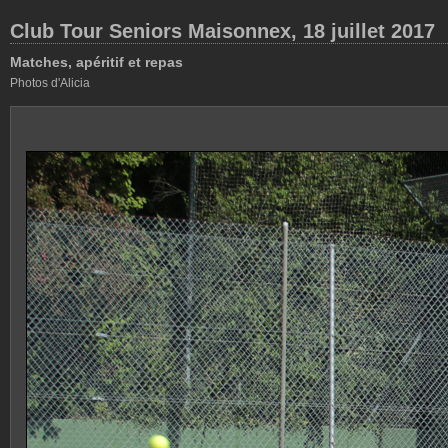
Club Tour Seniors Maisonnex, 18 juillet 2017
Matches, apéritif et repas
Photos d'Alicia