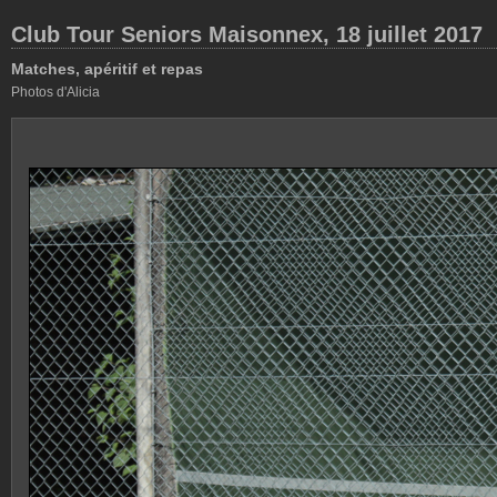
Club Tour Seniors Maisonnex, 18 juillet 2017
Matches, apéritif et repas
Photos d'Alicia